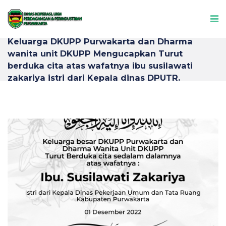
Keluarga DKUPP Purwakarta dan Dharma
wanita unit DKUPP Mengucapkan Turut
berduka cita atas wafatnya ibu susilawati
zakariya istri dari Kepala dinas DPUTR.