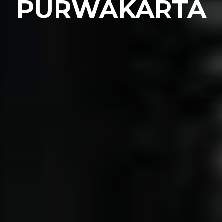
PURWAKARTA