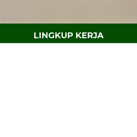
LINGKUP KERJA