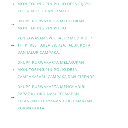
MONITORING PIN POLIO DESA CIJAYA,
KERTA MUKTI DAN CIMAHI..
DKUPP PURWAKARTA MELAKUKAN
MONITORING PIN POLIO
PENGAWASAN SPBU JALUR MUDIK DI 7
TITIK: REST AREA 88, 72A, JALUR KOTA
DAN JALUR CAMPAKA.
DKUPP PURWAKARTA MELAKUKAN
MONITORING PIN POLIO DESA
CAMPAKASARI, CAMPAKA DAN CIRENDE
DKUPP PURWAKARTA MENGHADIRI
RAPAT KOORDINASI PERSIAPAN
KEGIATAN PELAYANAN DI KECAMATAN
PURWAKARTA