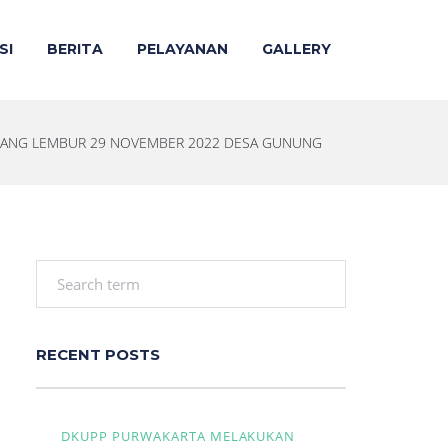
SI
BERITA
PELAYANAN
GALLERY
ANG LEMBUR 29 NOVEMBER 2022 DESA GUNUNG
RECENT POSTS
DKUPP PURWAKARTA MELAKUKAN