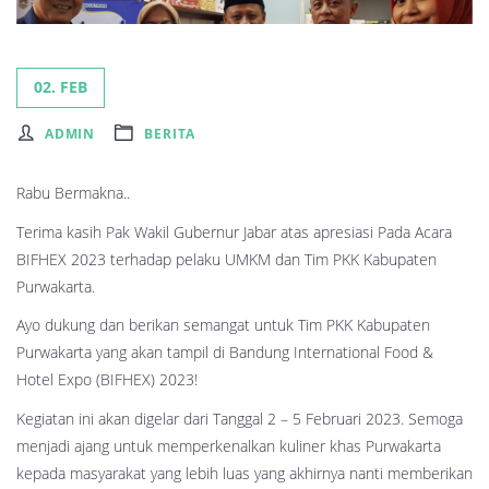
02. FEB
ADMIN
BERITA
Rabu Bermakna..
Terima kasih Pak Wakil Gubernur Jabar atas apresiasi Pada Acara
BIFHEX 2023 terhadap pelaku UMKM dan Tim PKK Kabupaten
Purwakarta.
Ayo dukung dan berikan semangat untuk Tim PKK Kabupaten
Purwakarta yang akan tampil di Bandung International Food &
Hotel Expo (BIFHEX) 2023!
Kegiatan ini akan digelar dari Tanggal 2 – 5 Februari 2023. Semoga
menjadi ajang untuk memperkenalkan kuliner khas Purwakarta
kepada masyarakat yang lebih luas yang akhirnya nanti memberikan