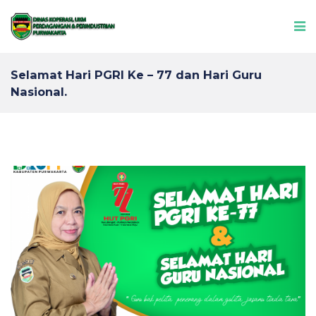
Selamat Hari PGRI Ke – 77 dan Hari Guru
Nasional.