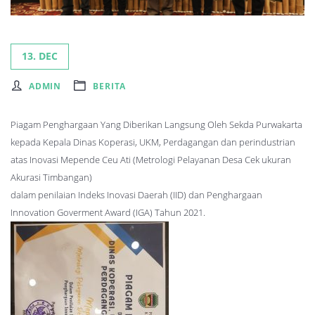
13. DEC
ADMIN
BERITA
Piagam Penghargaan Yang Diberikan Langsung Oleh Sekda Purwakarta
kepada Kepala Dinas Koperasi, UKM, Perdagangan dan perindustrian
atas Inovasi Mepende Ceu Ati (Metrologi Pelayanan Desa Cek ukuran
Akurasi Timbangan)
dalam penilaian Indeks Inovasi Daerah (IID) dan Penghargaan
Innovation Goverment Award (IGA) Tahun 2021.