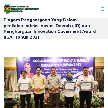
Piagam Penghargaan Yang Dalam
penilaian Indeks Inovasi Daerah (IID) dan
Penghargaan Innovation Goverment Award
(IGA) Tahun 2021.