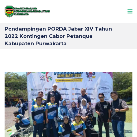
Pendampingan PORDA Jabar XIV Tahun
2022 Kontingen Cabor Petanque
Kabupaten Purwakarta