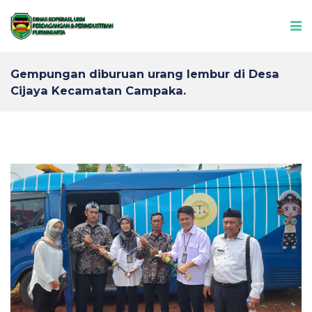
Gempungan diburuan urang lembur di Desa
Cijaya Kecamatan Campaka.