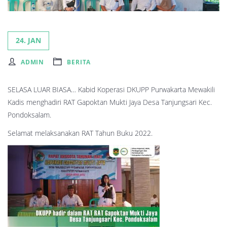
24. JAN
ADMIN
BERITA
SELASA LUAR BIASA… Kabid Koperasi DKUPP Purwakarta Mewakili
Kadis menghadiri RAT Gapoktan Mukti Jaya Desa Tanjungsari Kec.
Pondoksalam.
Selamat melaksanakan RAT Tahun Buku 2022.