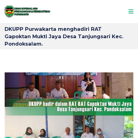
DKUPP Purwakarta menghadiri RAT
Gapoktan Mukti Jaya Desa Tanjungsari Kec.
Pondoksalam.